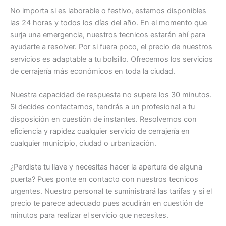
No importa si es laborable o festivo, estamos disponibles
las 24 horas y todos los días del año. En el momento que
surja una emergencia, nuestros tecnicos estarán ahí para
ayudarte a resolver. Por si fuera poco, el precio de nuestros
servicios es adaptable a tu bolsillo. Ofrecemos los servicios
de cerrajería más económicos en toda la ciudad.
Nuestra capacidad de respuesta no supera los 30 minutos.
Si decides contactarnos, tendrás a un profesional a tu
disposición en cuestión de instantes. Resolvemos con
eficiencia y rapidez cualquier servicio de cerrajería en
cualquier municipio, ciudad o urbanización.
¿Perdiste tu llave y necesitas hacer la apertura de alguna
puerta? Pues ponte en contacto con nuestros tecnicos
urgentes. Nuestro personal te suministrará las tarifas y si el
precio te parece adecuado pues acudirán en cuestión de
minutos para realizar el servicio que necesites.