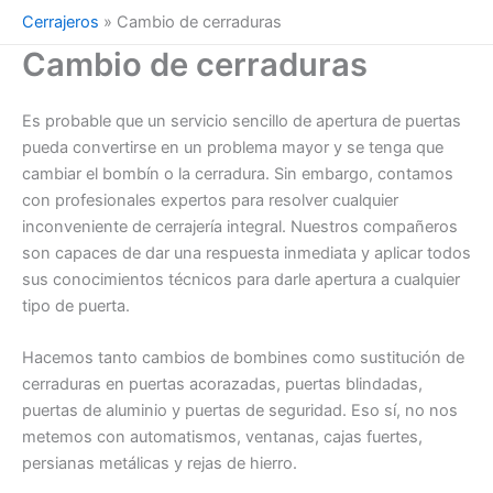
Cerrajeros
»
Cambio de cerraduras
Cambio de cerraduras
Es probable que un servicio sencillo de apertura de puertas
pueda convertirse en un problema mayor y se tenga que
cambiar el bombín o la cerradura. Sin embargo, contamos
con profesionales expertos para resolver cualquier
inconveniente de cerrajería integral. Nuestros compañeros
son capaces de dar una respuesta inmediata y aplicar todos
sus conocimientos técnicos para darle apertura a cualquier
tipo de puerta.
Hacemos tanto cambios de bombines como sustitución de
cerraduras en puertas acorazadas, puertas blindadas,
puertas de aluminio y puertas de seguridad. Eso sí, no nos
metemos con automatismos, ventanas, cajas fuertes,
persianas metálicas y rejas de hierro.